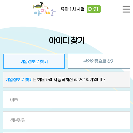
유아 1차 시험
D-91
아이디 찾기
본인인증으로 찾기
가입정보로 찾기
가입정보로 찾기
는 회원가입 시 등록하신 정보로 찾기입니다.