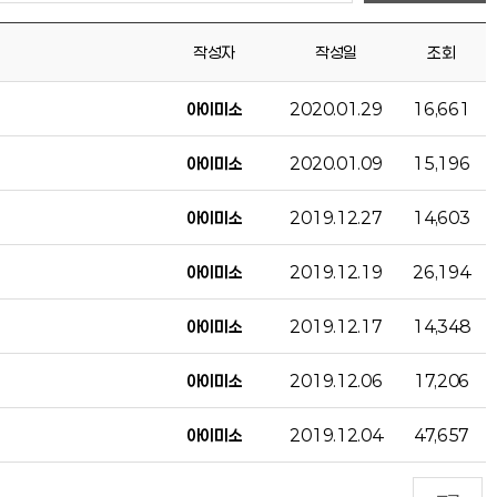
작성자
작성일
조회
아이미소
2020.01.29
16,661
아이미소
2020.01.09
15,196
아이미소
2019.12.27
14,603
아이미소
2019.12.19
26,194
아이미소
2019.12.17
14,348
아이미소
2019.12.06
17,206
아이미소
2019.12.04
47,657