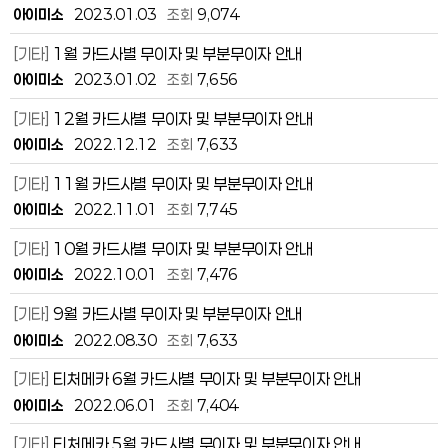
아이미소
2023.01.03
조회
9,074
[기타]
1월 카드사별 무이자 및 부분무이자 안내
아이미소
2023.01.02
조회
7,656
[기타]
12월 카드사별 무이자 및 부분무이자 안내
아이미소
2022.12.12
조회
7,633
[기타]
11월 카드사별 무이자 및 부분무이자 안내
아이미소
2022.11.01
조회
7,745
[기타]
10월 카드사별 무이자 및 부분무이자 안내
아이미소
2022.10.01
조회
7,476
[기타]
9월 카드사별 무이자 및 부분무이자 안내
아이미소
2022.08.30
조회
7,633
[기타]
티처메카 6월 카드사별 무이자 및 부분무이자 안내
아이미소
2022.06.01
조회
7,404
[기타]
티처메카 5월 카드사별 무이자 및 부분무이자 안내