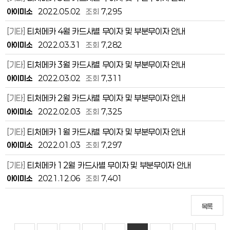
아이미소
2022.05.02
조회
7,295
[기타]
티처메카 4월 카드사별 무이자 및 부분무이자 안내
아이미소
2022.03.31
조회
7,282
[기타]
티처메카 3월 카드사별 무이자 및 부분무이자 안내
아이미소
2022.03.02
조회
7,311
[기타]
티처메카 2월 카드사별 무이자 및 부분무이자 안내
아이미소
2022.02.03
조회
7,325
[기타]
티처메카 1월 카드사별 무이자 및 부분무이자 안내
아이미소
2022.01.03
조회
7,297
[기타]
티처메카 12월 카드사별 무이자 및 부분무이자 안내
아이미소
2021.12.06
조회
7,401
목록