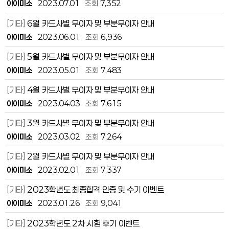
아이미소
2023.07.01
조회
7,352
[기타]
6월 카드사별 무이자 및 부분무이자 안내
아이미소
2023.06.01
조회
6,936
[기타]
5월 카드사별 무이자 및 부분무이자 안내
아이미소
2023.05.01
조회
7,483
[기타]
4월 카드사별 무이자 및 부분무이자 안내
아이미소
2023.04.03
조회
7,615
[기타]
3월 카드사별 무이자 및 부분무이자 안내
아이미소
2023.03.02
조회
7,264
[기타]
2월 카드사별 무이자 및 부분무이자 안내
아이미소
2023.02.01
조회
7,337
[기타]
2023학년도 최종합격 인증 및 수기 이벤트
아이미소
2023.01.26
조회
9,041
[기타]
2023학년도 2차 시험 후기 이벤트