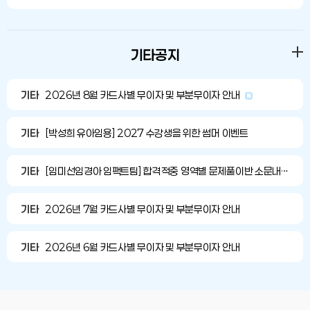
기타공지
기타
2026년 8월 카드사별 무이자 및 부분무이자 안내
기타
[박성희 유아임용] 2027 수강생을 위한 썸머 이벤트
기타
[임미선임경아 임팩트팀] 합격적중 영역별 문제풀이반 소문내기 이벤트
기타
2026년 7월 카드사별 무이자 및 부분무이자 안내
기타
2026년 6월 카드사별 무이자 및 부분무이자 안내