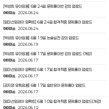
[박성희 유아임용] 6월 24일 문제풀이반 강의 업로드
아이미소
2026.06.24
[임미선임경아 임팩트] 6월 24일 합격적중 문제풀이 업로드
아이미소
2026.06.24
[박성희 유아임용] 6월 19일 논술실전 강의 업로드
아이미소
2026.06.19
[박성희 유아임용] 6월 17일 문제풀이반 강의 업로드 (개강)
아이미소
2026.06.17
[임미선임경아 임팩트] 6월 17일 합격적중 문제풀이 업로드
아이미소
2026.06.17
[김지영 유특임용] 6월 17일 일반유아 문제풀이 업로드
아이미소
2026.06.17
[임미선임경아 임팩트] 6월 10일 합격적중 문제풀이 업로드(개강)
아이미소
2026.06.10