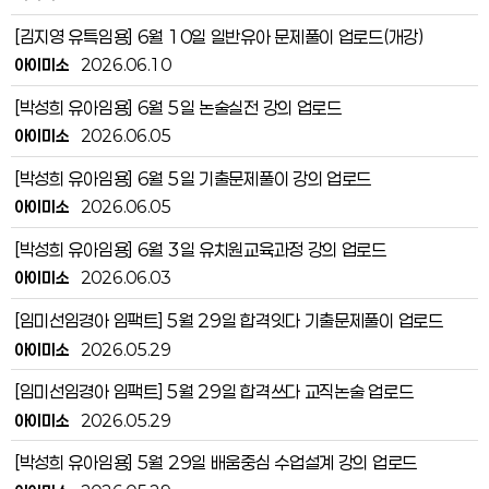
[김지영 유특임용] 6월 10일 일반유아 문제풀이 업로드(개강)
아이미소
2026.06.10
[박성희 유아임용] 6월 5일 논술실전 강의 업로드
아이미소
2026.06.05
[박성희 유아임용] 6월 5일 기출문제풀이 강의 업로드
아이미소
2026.06.05
[박성희 유아임용] 6월 3일 유치원교육과정 강의 업로드
아이미소
2026.06.03
[임미선임경아 임팩트] 5월 29일 합격잇다 기출문제풀이 업로드
아이미소
2026.05.29
[임미선임경아 임팩트] 5월 29일 합격쓰다 교직논술 업로드
아이미소
2026.05.29
[박성희 유아임용] 5월 29일 배움중심 수업설계 강의 업로드