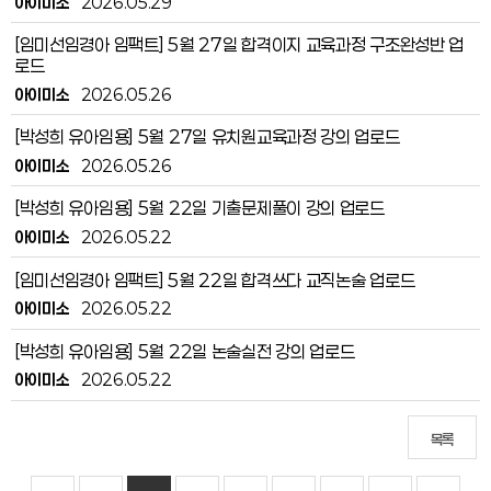
아이미소
2026.05.29
[임미선임경아 임팩트] 5월 27일 합격이지 교육과정 구조완성반 업
로드
아이미소
2026.05.26
[박성희 유아임용] 5월 27일 유치원교육과정 강의 업로드
아이미소
2026.05.26
[박성희 유아임용] 5월 22일 기출문제풀이 강의 업로드
아이미소
2026.05.22
[임미선임경아 임팩트] 5월 22일 합격쓰다 교직논술 업로드
아이미소
2026.05.22
[박성희 유아임용] 5월 22일 논술실전 강의 업로드
아이미소
2026.05.22
목록