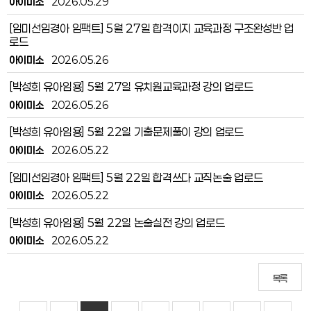
아이미소
2026.05.29
[임미선임경아 임팩트] 5월 27일 합격이지 교육과정 구조완성반 업
로드
아이미소
2026.05.26
[박성희 유아임용] 5월 27일 유치원교육과정 강의 업로드
아이미소
2026.05.26
[박성희 유아임용] 5월 22일 기출문제풀이 강의 업로드
아이미소
2026.05.22
[임미선임경아 임팩트] 5월 22일 합격쓰다 교직논술 업로드
아이미소
2026.05.22
[박성희 유아임용] 5월 22일 논술실전 강의 업로드
아이미소
2026.05.22
목록