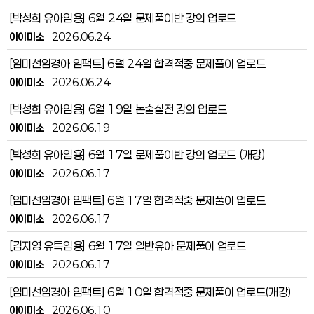
[박성희 유아임용] 6월 24일 문제풀이반 강의 업로드
아이미소
2026.06.24
[임미선임경아 임팩트] 6월 24일 합격적중 문제풀이 업로드
아이미소
2026.06.24
[박성희 유아임용] 6월 19일 논술실전 강의 업로드
아이미소
2026.06.19
[박성희 유아임용] 6월 17일 문제풀이반 강의 업로드 (개강)
아이미소
2026.06.17
[임미선임경아 임팩트] 6월 17일 합격적중 문제풀이 업로드
아이미소
2026.06.17
[김지영 유특임용] 6월 17일 일반유아 문제풀이 업로드
아이미소
2026.06.17
[임미선임경아 임팩트] 6월 10일 합격적중 문제풀이 업로드(개강)
아이미소
2026.06.10