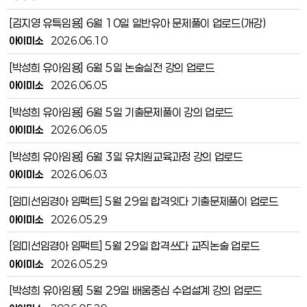
[김지영 유특임용] 6월 10일 일반유아 문제풀이 업로드(개강)
아이미소
2026.06.10
[박성희 유아임용] 6월 5일 논술실전 강의 업로드
아이미소
2026.06.05
[박성희 유아임용] 6월 5일 기출문제풀이 강의 업로드
아이미소
2026.06.05
[박성희 유아임용] 6월 3일 유치원교육과정 강의 업로드
아이미소
2026.06.03
[임미선임경아 임팩트] 5월 29일 합격잇다 기출문제풀이 업로드
아이미소
2026.05.29
[임미선임경아 임팩트] 5월 29일 합격쓰다 교직논술 업로드
아이미소
2026.05.29
[박성희 유아임용] 5월 29일 배움중심 수업설계 강의 업로드