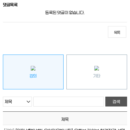
댓글목록
등록된 댓글이 없습니다.
목록
강의
기타
제목