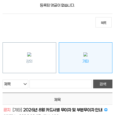
등록된 댓글이 없습니다.
목록
강의
기타
제목
공지
[기타]
2026년 8월 카드사별 무이자 및 부분무이자 안내