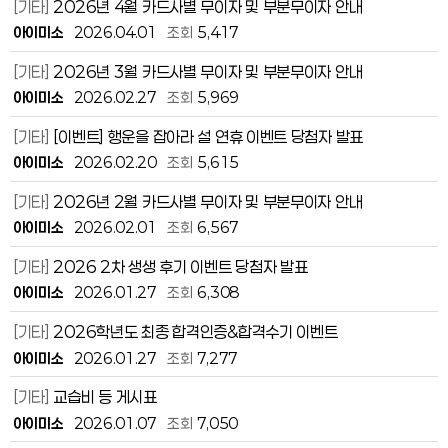
[기타]
2026년 4월 카드사별 무이자 및 부분무이자 안내
아이미소
2026.04.01
조회
5,417
[기타]
2026년 3월 카드사별 무이자 및 부분무이자 안내
아이미소
2026.02.27
조회
5,969
[기타]
[이벤트] 행운을 잡아라 설 연휴 이벤트 당첨자 발표
아이미소
2026.02.20
조회
5,615
[기타]
2026년 2월 카드사별 무이자 및 부분무이자 안내
아이미소
2026.02.01
조회
6,567
[기타]
2026 2차 생생 후기 이벤트 당첨자 발표
아이미소
2026.01.27
조회
6,308
[기타]
2026학년도 최종 합격인증&합격수기 이벤트
아이미소
2026.01.27
조회
7,277
[기타]
교습비 등 게시표
아이미소
2026.01.07
조회
7,050