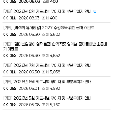
아이미소
2026.08.03
조회
400
[기타]
2026년 8월 카드사별 무이자 및 부분무이자 안내
아이미소
2026.08.03
조회
400
[기타]
[박성희 유아임용] 2027 수강생을 위한 썸머 이벤트
아이미소
2026.06.30
조회
5,602
[기타]
[임미선임경아 임팩트팀] 합격적중 영역별 문제풀이반 소문내
기 이벤트
아이미소
2026.06.30
조회
4,842
[기타]
2026년 7월 카드사별 무이자 및 부분무이자 안내
아이미소
2026.06.30
조회
5,038
[기타]
2026년 6월 카드사별 무이자 및 부분무이자 안내
아이미소
2026.06.01
조회
4,992
[기타]
2026년 5월 카드사별 무이자 및 부분무이자 안내
아이미소
2026.05.08
조회
5,160