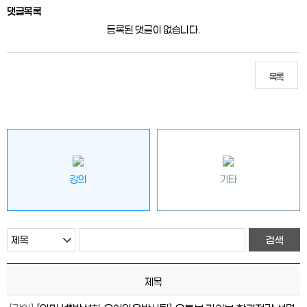
댓글목록
등록된 댓글이 없습니다.
목록
강의
기타
제목